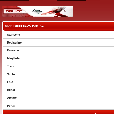
STARTSEITE
BLOG
PORTAL
Startseite
Registrieren
Kalender
Mitglieder
Team
Suche
FAQ
Bilder
Arcade
Portal