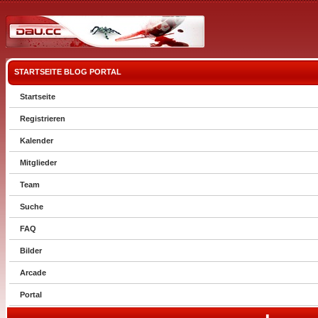
STARTSEITE
BLOG
PORTAL
Startseite
Registrieren
Kalender
Mitglieder
Team
Suche
FAQ
Bilder
Arcade
Portal