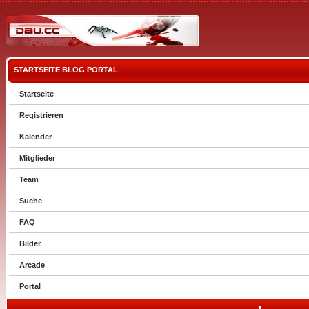
STARTSEITE
BLOG
PORTAL
Startseite
Registrieren
Kalender
Mitglieder
Team
Suche
FAQ
Bilder
Arcade
Portal