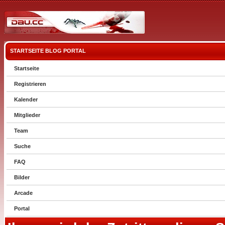
STARTSEITE
BLOG
PORTAL
Startseite
Registrieren
Kalender
Mitglieder
Team
Suche
FAQ
Bilder
Arcade
Portal