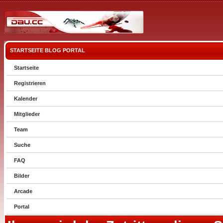
STARTSEITE
BLOG
PORTAL
Startseite
Registrieren
Kalender
Mitglieder
Team
Suche
FAQ
Bilder
Arcade
Portal