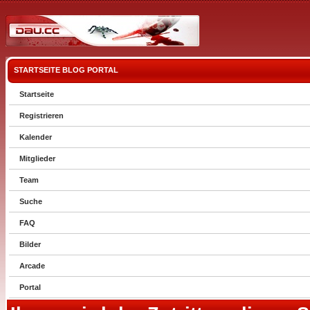
STARTSEITE
BLOG
PORTAL
Startseite
Registrieren
Kalender
Mitglieder
Team
Suche
FAQ
Bilder
Arcade
Portal