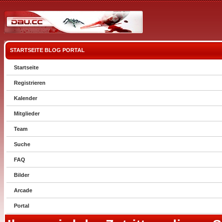
STARTSEITE
BLOG
PORTAL
Startseite
Registrieren
Kalender
Mitglieder
Team
Suche
FAQ
Bilder
Arcade
Portal