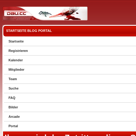
STARTSEITE
BLOG
PORTAL
Startseite
Registrieren
Kalender
Mitglieder
Team
Suche
FAQ
Bilder
Arcade
Portal