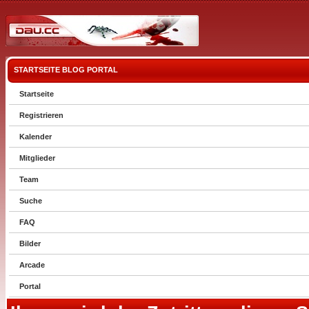
STARTSEITE
BLOG
PORTAL
Startseite
Registrieren
Kalender
Mitglieder
Team
Suche
FAQ
Bilder
Arcade
Portal