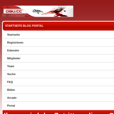
STARTSEITE
BLOG
PORTAL
Startseite
Registrieren
Kalender
Mitglieder
Team
Suche
FAQ
Bilder
Arcade
Portal