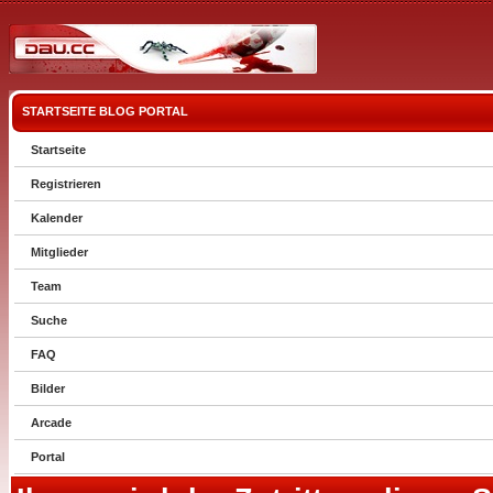
STARTSEITE
BLOG
PORTAL
Startseite
Registrieren
Kalender
Mitglieder
Team
Suche
FAQ
Bilder
Arcade
Portal