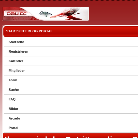
STARTSEITE
BLOG
PORTAL
Startseite
Registrieren
Kalender
Mitglieder
Team
Suche
FAQ
Bilder
Arcade
Portal