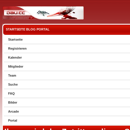
STARTSEITE
BLOG
PORTAL
Startseite
Registrieren
Kalender
Mitglieder
Team
Suche
FAQ
Bilder
Arcade
Portal