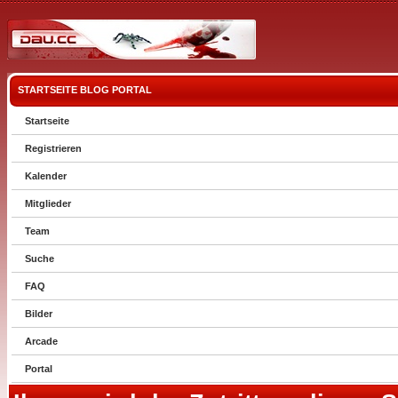
STARTSEITE
BLOG
PORTAL
Startseite
Registrieren
Kalender
Mitglieder
Team
Suche
FAQ
Bilder
Arcade
Portal