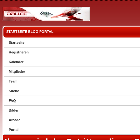
STARTSEITE
BLOG
PORTAL
Startseite
Registrieren
Kalender
Mitglieder
Team
Suche
FAQ
Bilder
Arcade
Portal