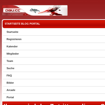
STARTSEITE
BLOG
PORTAL
Startseite
Registrieren
Kalender
Mitglieder
Team
Suche
FAQ
Bilder
Arcade
Portal