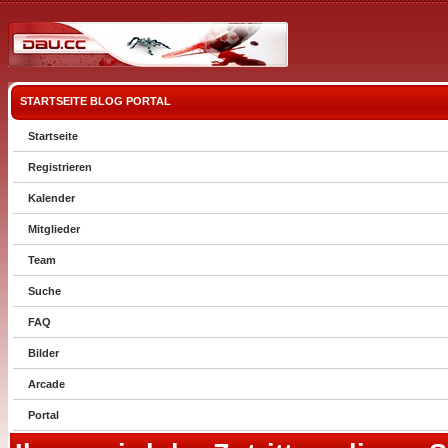
STARTSEITE
BLOG
PORTAL
Startseite
Registrieren
Kalender
Mitglieder
Team
Suche
FAQ
Bilder
Arcade
Portal