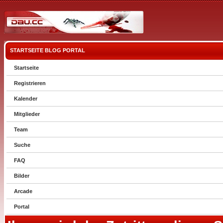
STARTSEITE
BLOG
PORTAL
Startseite
Registrieren
Kalender
Mitglieder
Team
Suche
FAQ
Bilder
Arcade
Portal