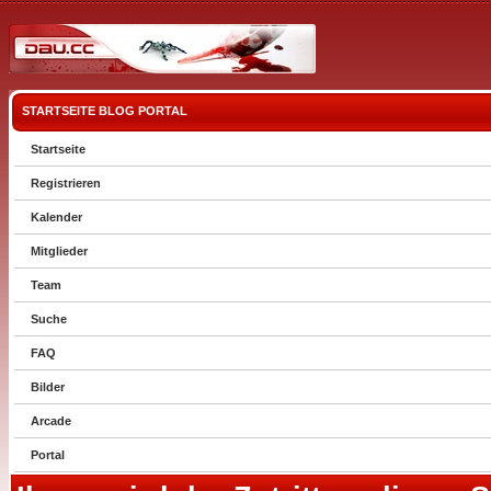
STARTSEITE
BLOG
PORTAL
Startseite
Registrieren
Kalender
Mitglieder
Team
Suche
FAQ
Bilder
Arcade
Portal