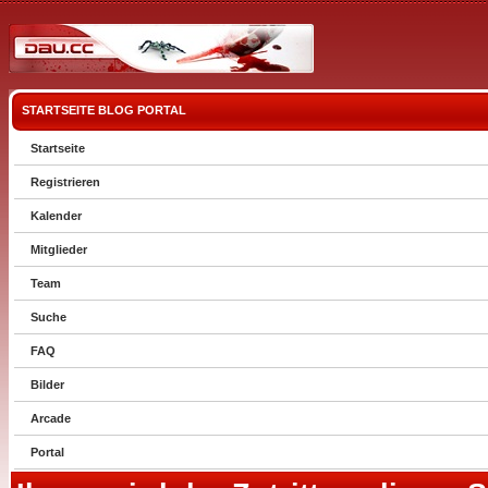
STARTSEITE
BLOG
PORTAL
Startseite
Registrieren
Kalender
Mitglieder
Team
Suche
FAQ
Bilder
Arcade
Portal