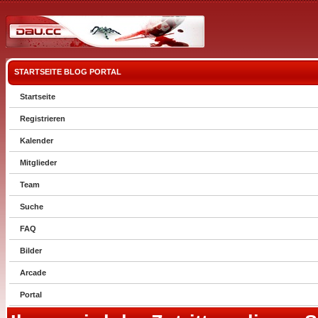
STARTSEITE
BLOG
PORTAL
Startseite
Registrieren
Kalender
Mitglieder
Team
Suche
FAQ
Bilder
Arcade
Portal