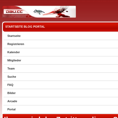
STARTSEITE
BLOG
PORTAL
Startseite
Registrieren
Kalender
Mitglieder
Team
Suche
FAQ
Bilder
Arcade
Portal