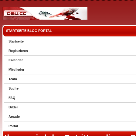
STARTSEITE
BLOG
PORTAL
Startseite
Registrieren
Kalender
Mitglieder
Team
Suche
FAQ
Bilder
Arcade
Portal