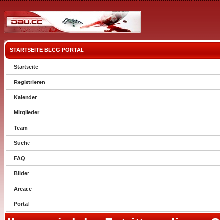
STARTSEITE
BLOG
PORTAL
Startseite
Registrieren
Kalender
Mitglieder
Team
Suche
FAQ
Bilder
Arcade
Portal