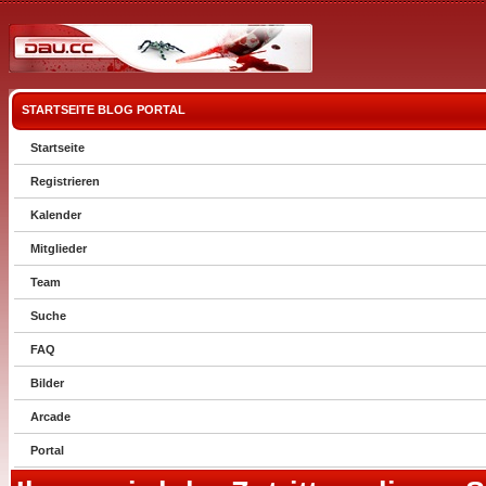
STARTSEITE
BLOG
PORTAL
Startseite
Registrieren
Kalender
Mitglieder
Team
Suche
FAQ
Bilder
Arcade
Portal