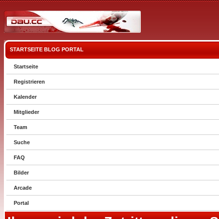
STARTSEITE
BLOG
PORTAL
Startseite
Registrieren
Kalender
Mitglieder
Team
Suche
FAQ
Bilder
Arcade
Portal