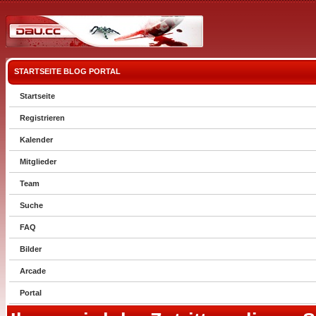
STARTSEITE
BLOG
PORTAL
Startseite
Registrieren
Kalender
Mitglieder
Team
Suche
FAQ
Bilder
Arcade
Portal