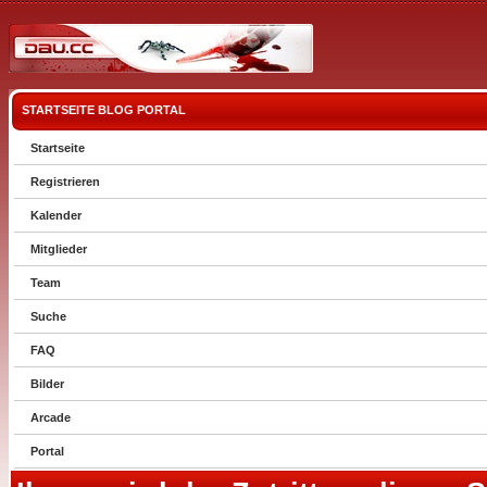
STARTSEITE
BLOG
PORTAL
Startseite
Registrieren
Kalender
Mitglieder
Team
Suche
FAQ
Bilder
Arcade
Portal