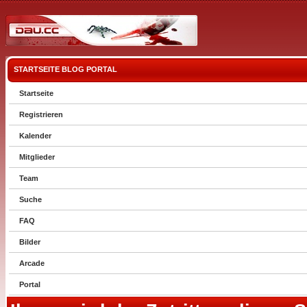
STARTSEITE
BLOG
PORTAL
Startseite
Registrieren
Kalender
Mitglieder
Team
Suche
FAQ
Bilder
Arcade
Portal