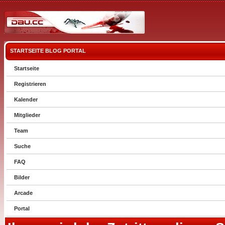
STARTSEITE
BLOG
PORTAL
Startseite
Registrieren
Kalender
Mitglieder
Team
Suche
FAQ
Bilder
Arcade
Portal