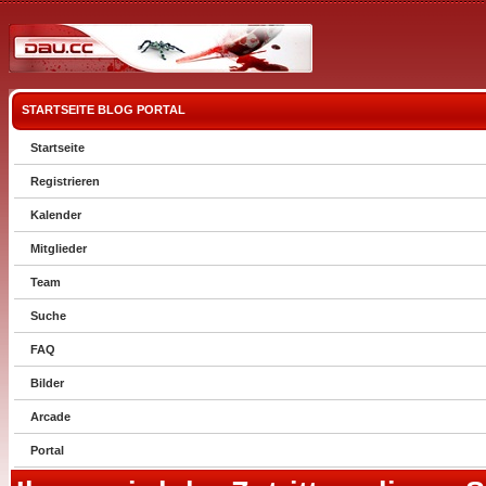
STARTSEITE
BLOG
PORTAL
Startseite
Registrieren
Kalender
Mitglieder
Team
Suche
FAQ
Bilder
Arcade
Portal