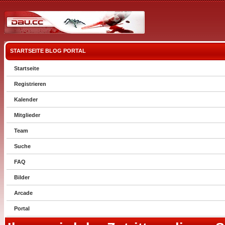
STARTSEITE
BLOG
PORTAL
Startseite
Registrieren
Kalender
Mitglieder
Team
Suche
FAQ
Bilder
Arcade
Portal