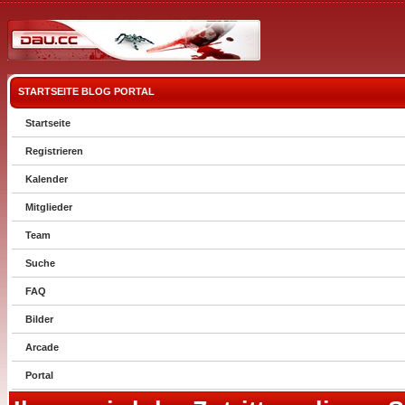
STARTSEITE
BLOG
PORTAL
Startseite
Registrieren
Kalender
Mitglieder
Team
Suche
FAQ
Bilder
Arcade
Portal