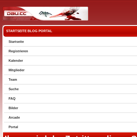
STARTSEITE
BLOG
PORTAL
Startseite
Registrieren
Kalender
Mitglieder
Team
Suche
FAQ
Bilder
Arcade
Portal