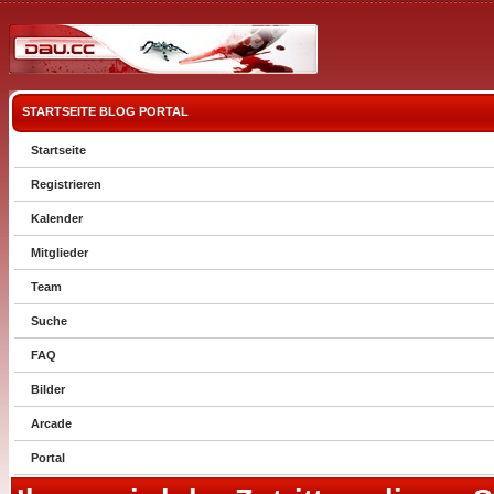
STARTSEITE
BLOG
PORTAL
Startseite
Registrieren
Kalender
Mitglieder
Team
Suche
FAQ
Bilder
Arcade
Portal