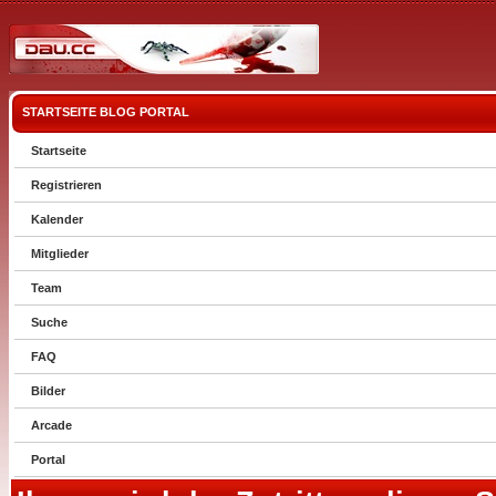
STARTSEITE
BLOG
PORTAL
Startseite
Registrieren
Kalender
Mitglieder
Team
Suche
FAQ
Bilder
Arcade
Portal