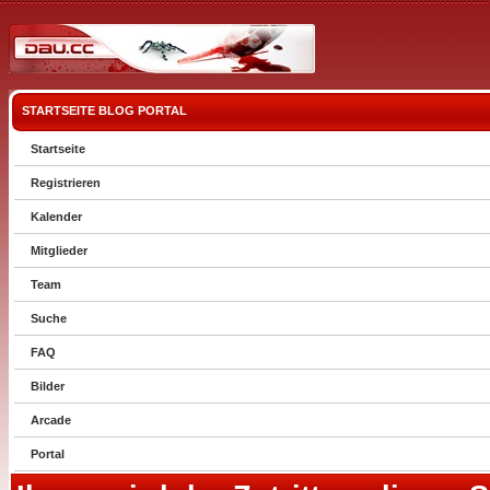
STARTSEITE
BLOG
PORTAL
Startseite
Registrieren
Kalender
Mitglieder
Team
Suche
FAQ
Bilder
Arcade
Portal