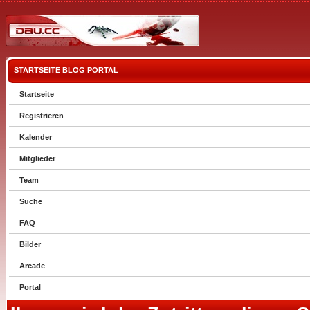
STARTSEITE
BLOG
PORTAL
Startseite
Registrieren
Kalender
Mitglieder
Team
Suche
FAQ
Bilder
Arcade
Portal