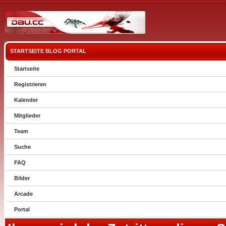
STARTSEITE
BLOG
PORTAL
Startseite
Registrieren
Kalender
Mitglieder
Team
Suche
FAQ
Bilder
Arcade
Portal