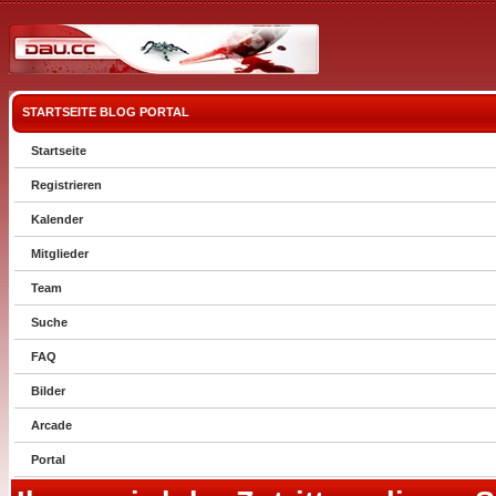
STARTSEITE
BLOG
PORTAL
Startseite
Registrieren
Kalender
Mitglieder
Team
Suche
FAQ
Bilder
Arcade
Portal