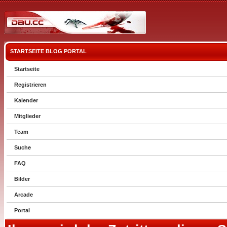
STARTSEITE
BLOG
PORTAL
Startseite
Registrieren
Kalender
Mitglieder
Team
Suche
FAQ
Bilder
Arcade
Portal